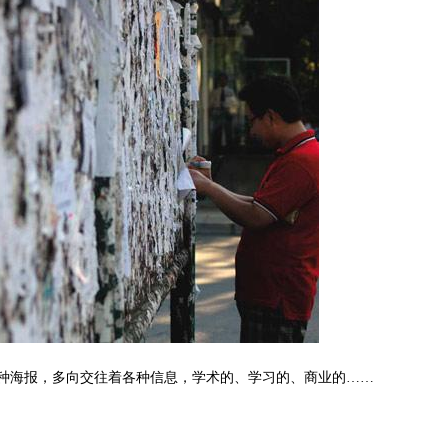
种海报，多向交往着各种信息，学术的、学习的、商业的……