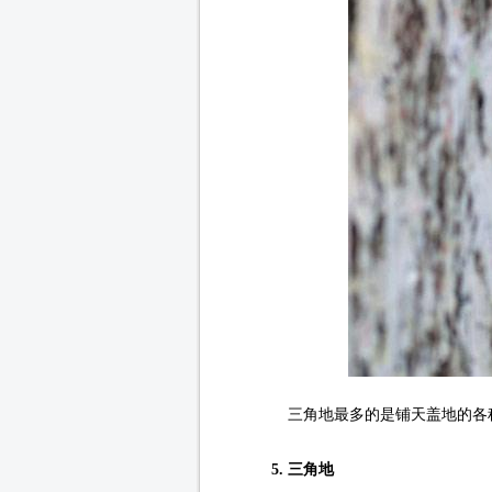
三角地最多的是铺天盖地的各
5. 三角地