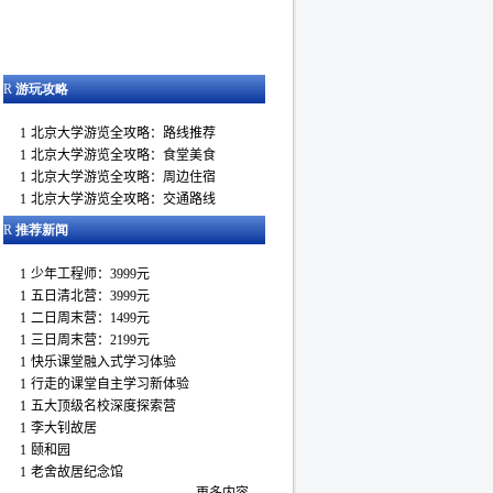
R
游玩攻略
R
推荐
新闻