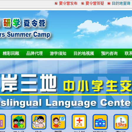
精彩回顾
品牌代理
游学须知
目的地视频
预约咨询
联