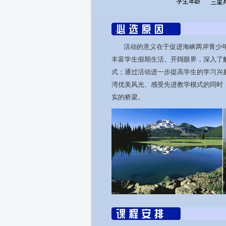
活动的意义在于促进海峡两岸青少
丰富学生假期生活、开阔眼界，深入了
式；通过活动进一步提高学生的学习兴趣
湾优美风光、感受先进教学模式的同时
实的桥梁。