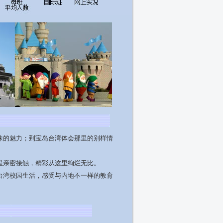
珠的魅力；到宝岛台湾体会那里的别样情
星亲密接触，精彩从这里绚烂无比。
台湾校园生活，感受与内地不一样的教育