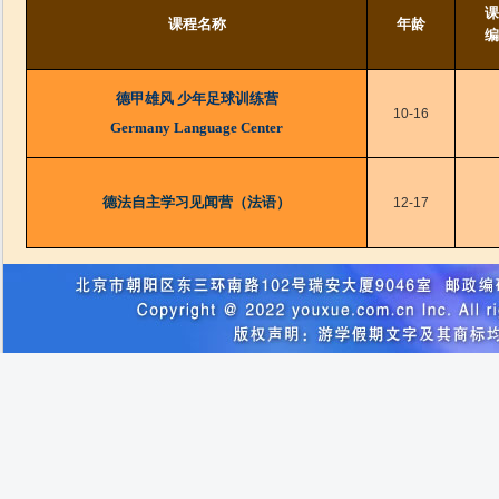
课
课程名称
年龄
编
德甲雄风 少年足球训练营
10-16
Germany Language Center
德法自主学习见闻营（法语）
12-17