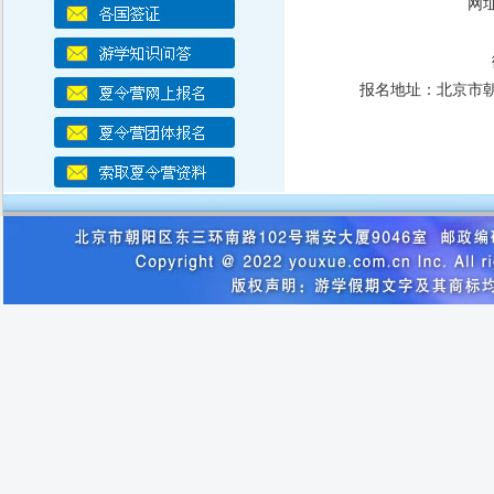
网址
报名地址：北京市朝